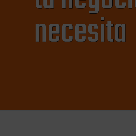
necesita