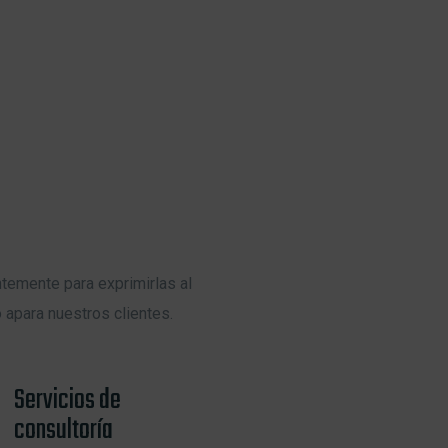
apara nuestros clientes.
Servicios de
consultoría